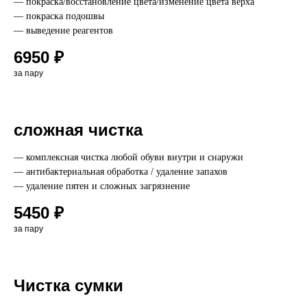
— покраска/восстановление цвета/изменение цвета верха
— покраска подошвы
— выведение реагентов
6950 ₽
за пару
сложная чистка
— комплексная чистка любой обуви внутри и снаружи
— антибактериальная обработка / удаление запахов
— удаление пятен и сложных загрязнение
5450 ₽
за пару
Чистка сумки