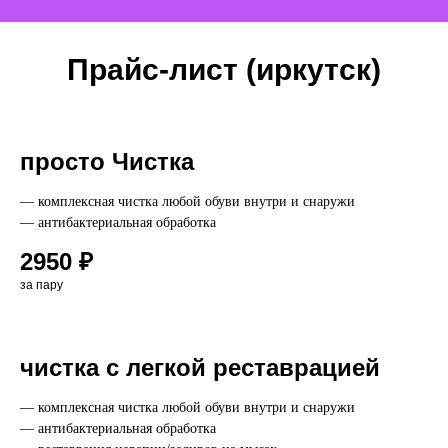
Прайс-лист (иркутск)
просто Чистка
— комплексная чистка любой обуви внутри и снаружи
— антибактериальная обработка
2950 ₽
за пару
чистка с легкой реставрацией
— комплексная чистка любой обуви внутри и снаружи
— антибактериальная обработка