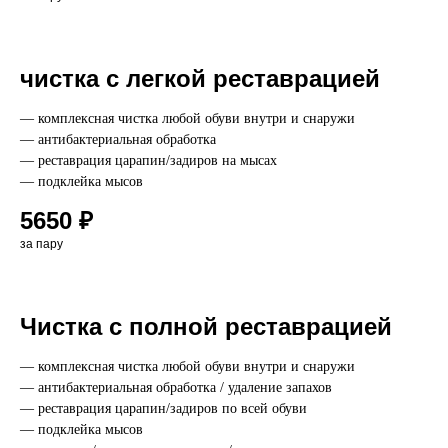
чистка с легкой реставрацией
— комплексная чистка любой обуви внутри и снаружи
— антибактериальная обработка
— реставрация царапин/задиров на мысах
— подклейка мысов
5650 ₽
за пару
Чистка с полной реставрацией
— комплексная чистка любой обуви внутри и снаружи
— антибактериальная обработка / удаление запахов
— реставрация царапин/задиров по всей обуви
— подклейка мысов