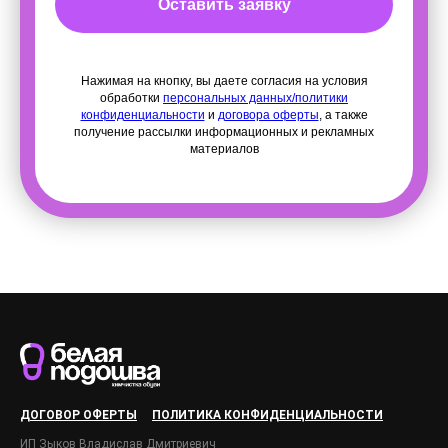
Оставить заявку
Нажимая на кнопку, вы даете согласия на условия
обработки
персональных данных/политики
конфиденциальности
и
договора оферты
, а также
получение рассылки информационных и рекламных
материалов
ДОГОВОР ОФЕРТЫ
ПОЛИТИКА КОНФИДЕНЦИАЛЬНОСТИ
ИП Зыков Владислав Дмитриевич