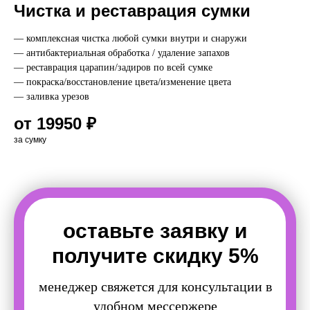
Чистка и реставрация сумки
— комплексная чистка любой сумки внутри и снаружи
— антибактериальная обработка / удаление запахов
— реставрация царапин/задиров по всей сумке
— покраска/восстановление цвета/изменение цвета
— заливка урезов
от 19950 ₽
за сумку
оставьте заявку и
получите скидку 5%
менеджер свяжется для консультации в
удобном мессержере