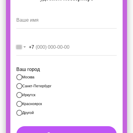
+7
Ваш город
Москва
Санкт-Петербург
Иркутск
Красноярск
Другой