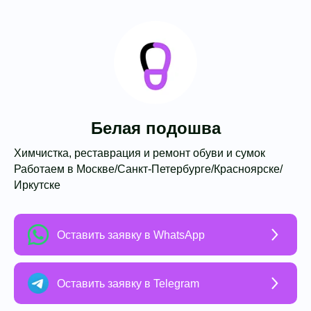
Белая подошва
Химчистка, реставрация и ремонт обуви и сумок
Работаем в Москве/Санкт-Петербурге/Красноярске/
Иркутске
Оставить заявку в WhatsApp
Оставить заявку в Telegram