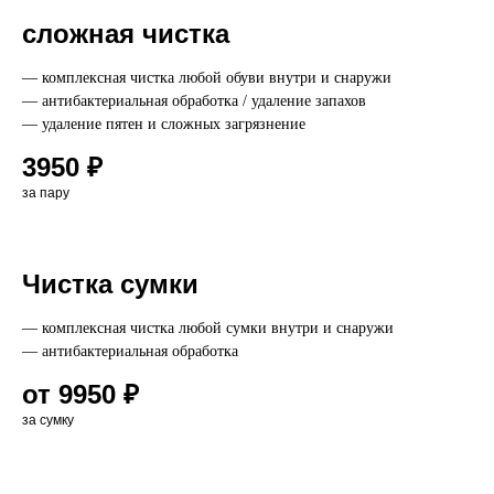
сложная чистка
— комплексная чистка любой обуви внутри и снаружи
— антибактериальная обработка / удаление запахов
— удаление пятен и сложных загрязнение
3950 ₽
за пару
Чистка сумки
— комплексная чистка любой сумки внутри и снаружи
— антибактериальная обработка
от 9950 ₽
за сумку